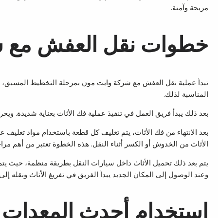
مريحة وآمنة.
خطوات نقل العفش مع ش
تبدأ عملية نقل العفش مع شركة وايت مون بمرحلة التخطيط المسبق، حيث 
المناسبة لذلك.
بعد ذلك يبدأ فريق العمل في تنفيذ عملية فك الأثاث بعناية شديدة. و
بعد الانتهاء من فك الأثاث، يتم تغليف كل قطعة باستخدام مواد تغليف ع
الأثاث من الخدوش أو الكسر أثناء النقل. هذه الخطوة تعتبر من أهم مرا
يتم بعد ذلك تحميل الأثاث داخل سيارات النقل بطريقة منظمة، حيث يتم ت
وعند الوصول إلى المكان الجديد يبدأ الفريق في تفريغ الأثاث ونقله إلى د
استخدام أحدث المعدات 