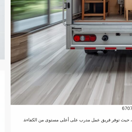
ت، حيث توفر فريق عمل مدرب على أعلى مستوى من الكفاءة.