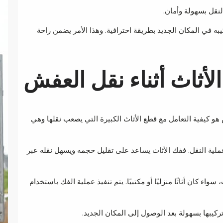
نقل بسهولة وأمان.
به في المكان الجديد بطريقة احترافية. وهذا الأمر يضمن راحة
أثاث أثناء نقل العفش
هو كيفية التعامل مع قطع الأثاث الكبيرة التي يصعب نقلها وهي
ملية النقل. ففك الأثاث يساعد على تقليل حجمه ويسهل نقله عبر
ء كان أثاثًا منزليًا أو مكتبيًا. يتم تنفيذ عملية الفك باستخدام
كيبها بسهولة بعد الوصول إلى المكان الجديد.