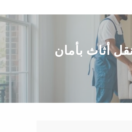
ل أثاث بأمان