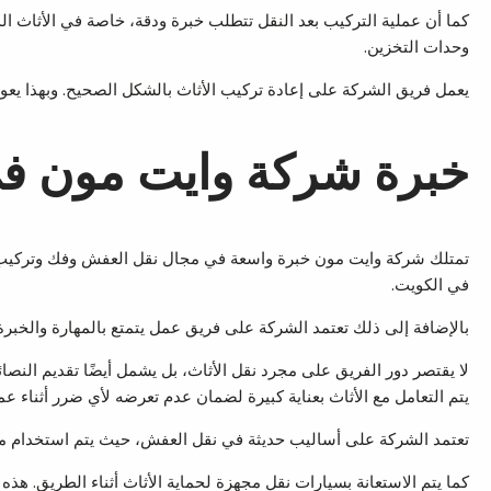
كما أن عملية التركيب بعد النقل تتطلب خبرة ودقة، خاصة في الأثاث ال
وحدات التخزين.
يعمل فريق الشركة على إعادة تركيب الأثاث بالشكل الصحيح. وبهذا يعو
خبرة شركة وايت مون ف
تمتلك شركة وايت مون خبرة واسعة في مجال نقل العفش وفك وتركيب الأ
في الكويت.
بالإضافة إلى ذلك تعتمد الشركة على فريق عمل يتمتع بالمهارة والخبرة في ا
لا يقتصر دور الفريق على مجرد نقل الأثاث، بل يشمل أيضًا تقديم النصا
يتم التعامل مع الأثاث بعناية كبيرة لضمان عدم تعرضه لأي ضرر أثناء عمل
تعتمد الشركة على أساليب حديثة في نقل العفش، حيث يتم استخدام مع
كما يتم الاستعانة بسيارات نقل مجهزة لحماية الأثاث أثناء الطريق. ه