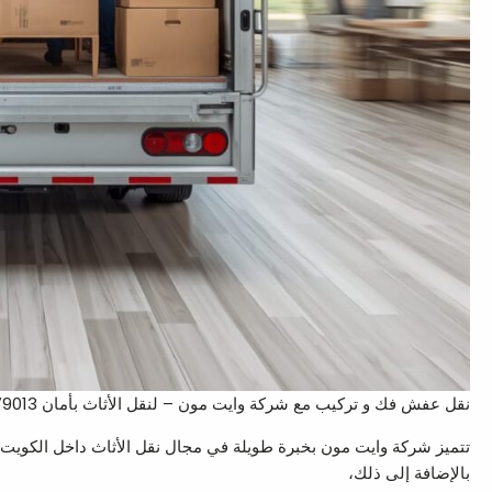
نقل عفش فك و تركيب مع شركة وايت مون – لنقل الأثاث بأمان 67079013
تتميز شركة وايت مون بخبرة طويلة في مجال نقل الأثاث داخل الكوي
بالإضافة إلى ذلك،