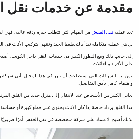
مقدمة عن خدمات نقل ا
تعد عملية
نقل العفش
من المهام التي تتطلب خبرة ودقة عالية، فهي ل
بل هي عملية متكاملة تبدأ بالتخطيط الجيد وتنتهي بتركيب الأثاث في ا
إلى جانب ذلك ومع التطور الكبير في خدمات النقل داخل الكويت، أصبح
على الأفراد والعائلات.
ومن بين الشركات التي استطاعت أن تبرز في هذا المجال تأتي شركة 
واهتمام كامل بأدق التفاصيل.
يعاني الكثير من الأشخاص عند الانتقال إلى منزل جديد من القلق المرت
هذا القلق يزداد خاصة إذا كان الأثاث يحتوي على قطع كبيرة أو حساسة مث
لذلك أصبح الاعتماد على شركة متخصصة في نقل العفش أمرًا ضروريًا لض