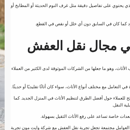
ذي يحتوي على تفاصيل دقيقة مثل غرف النوم الحديثة أو المطابخ أو
د كما كان في السابق دون أي خلل أو نقص في القطع.
ي مجال نقل العفش
ثاث، وهو ما جعلها من الشركات الموثوقة لدى الكثير من العملاء
لتعامل مع مختلف أنواع الأثاث، سواء كان أثاثًا تقليديًا أو حديثًا.
ئح للعملاء حول أفضل الطرق لتنظيم الأثاث في المنزل الجديد. كما
ية النقل.
دات خاصة تساعد على رفع الأثاث الثقيل بسهولة.
ذه العوامل مجتمعة تجعل تجربة نقل العفش مع شركة وايت مون تجربة