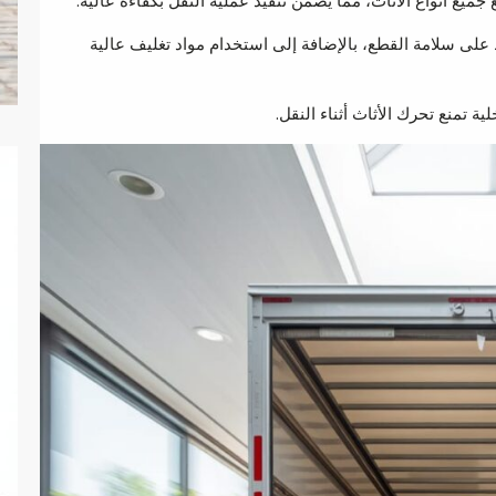
ع أنواع الأثاث، مما يضمن تنفيذ عملية النقل بكفاءة عالية.
لى سلامة القطع، بالإضافة إلى استخدام مواد تغليف عالية
 تمنع تحرك الأثاث أثناء النقل.