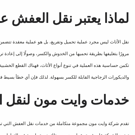
لماذا يعتبر نقل العفش 
نقل الأثاث ليس مجرد عملية تحميل وتفريغ، بل هو عملية معقدة تتضمن ا
مرورًا بتغليفها بطريقة تحميها من الخدوش والكسر، وصولًا إلى إعادة تر
تكمن حساسية هذه العملية في تنوع أنواع الأثاث، فهناك القطع الخشبية ا
والديكورات الزجاجية القابلة للكسر بسهولة. لذلك فإن أي خطأ بسيط في
خدمات وايت مون لنقل 
تقدم شركة وايت مون مجموعة متكاملة من خدمات نقل العفش التي تم تص