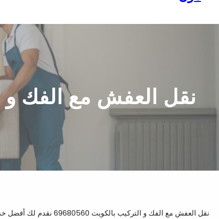
نقل العفش مع الفك و التركيب بال
نقل العفش مع الفك و التركيب