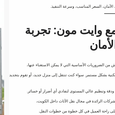
لأمان، السعر المناسب، وسرعة التنفيذ.
ع وايت مون: تجربة
لأمان
من الضروريات الأساسية التي لا يمكن الاستغناء عنها،
كنية بشكل مستمر. سواء كنت تنتقل إلى منزل جديد، أو تقوم بتجديد
ودقة وتنظيم عالي المستوى لتفادي أي أضرار أو خسائر.
شركات الرائدة في مجال نقل الأثاث داخل الكويت،
 على راحة العميل في كل خطوة من خطوات النقل.