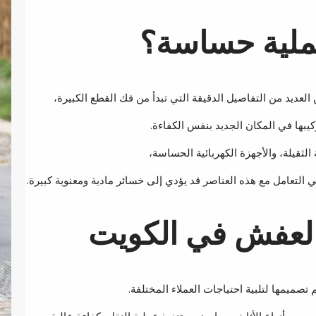
عملية حساسة؟
لعديد من التفاصيل الدقيقة التي تبدأ من فك القطع الكبيرة،
كيبها في المكان الجديد بنفس الكفاءة.
لثقيلة، والأجهزة الكهربائية الحساسة،
 التعامل مع هذه العناصر قد يؤدي إلى خسائر مادية ومعنوية كبيرة.
العفش في الكويت
ميمها لتلبية احتياجات العملاء المختلفة.