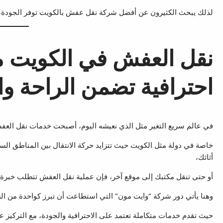
لذلك يبحث الكثيرون عن أفضل شركة نقل عفش بالكويت توفر الجودة، ا
نقل العفش في الكويت م
احترافية تضمن الراحة وا
في عالم سريع التغير مثل الذي نعيشه اليوم، أصبحت خدمات نقل العفش 
خاصة في دولة مثل الكويت حيث تتزايد حركة الانتقال بين المناطق الس
أثاثك،
أو حتى تنقل مكتبك إلى موقع آخر، فإن عملية نقل العفش تتطلب خبرة 
وهنا يأتي دور شركة “وايت مون” التي استطاعت أن تبرز كواحدة من ال
حيث تقدم خدمات متكاملة تعتمد على الاحترافية والجودة، مع التركيز