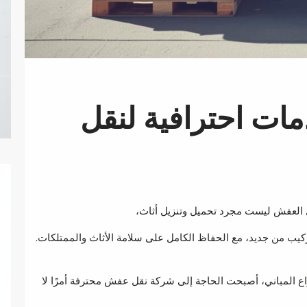
مات احترافية لنقل
نقل العفش ليست مجرد تحميل وتنزيل أثاث،
كيب من جديد، مع الحفاظ الكامل على سلامة الأثاث والممتلكات.
ع المباني، أصبحت الحاجة إلى شركة نقل عفش محترفة أمرًا لا