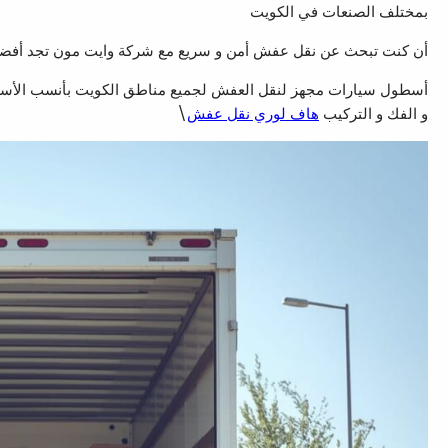
بمختلف الصنعات في الكويت
أن كنت تبحث عن نقل عفش أمن و سريع مع شركة وايت مون تجد أفض
أسطول سيارات مجهز لنقل العفش لجميع مناطق الكويت بأنسب الأسعار
و الفك و التركيب
هاف لوري نقل عفش
\