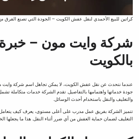
كراتين للبيع الأحمدي لنقل عفش الكويت – الجودة التي تصنع الفرق م
شركة وايت مون – خبرة 
بالكويت
عندما نتحدث عن نقل عفش الكويت، لا يمكن تجاهل اسم شركة وايت م
جودة خدماتها واهتمامها بالتفاصيل. تقدم الشركة خدمات متكاملة تشمل ت
والتغليف والنقل باستخدام أحدث الوسائل.
تتميز الشركة بفريق عمل مدرب على أعلى مستوى، يعرف كيف يتعامل مع 
التغليف لضمان حماية العفش من أي ضرر أثناء النقل. هذا ما يجعلها الخي