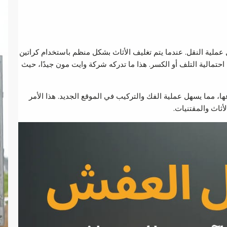
ل عملية النقل. عندما يتم تغليف الأثاث بشكل منظم باستخدام كراتين
تمالية التلف أو الكسر. هذا ما تدركه شركة وايت مون جيدًا، حيث
مما يسهل عملية الفك والتركيب في الموقع الجديد. هذا الأمر
أثاث والمقتنيات.