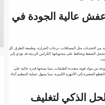
 عفش عالية الجودة في
عديد من التحديات مثل المسافات، درجات الحرارة، وطبيعة الطرق. كل
حمل الضغط وتحافظ على محتوياتها. الكراتين الرديئة قد تؤدي إلى
قت.
عة من مواد قوية متعددة الطبقات، مما يمنحها قدرة عالية على
قطع الصغيرة إلى الأجهزة الكبيرة، مما يسهل عملية التنظيم أثناء
الحل الذكي لتغليف