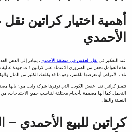
أهمية اختيار كراتين نقل
الأحمدي
عند التفكير في
نقل العفش في منطقة الأحمدي
، يتبادر إلى الذهن ال
هذه العوامل تجعل من الضروري الاعتماد على كراتين ذات جودة عالية تت
تلف الأغراض أو تعرضها للكسر، وهو ما قد يكلفك الكثير من المال والو
تتميز كراتين نقل عفش الكويت التي توفرها شركة وايت مون بأنها مصنو
التحمل. كما أنها مصممة بأحجام مختلفة لتناسب جميع الاحتياجات، من ال
التعبئة والنقل.
كراتين للبيع الأحمدي – 