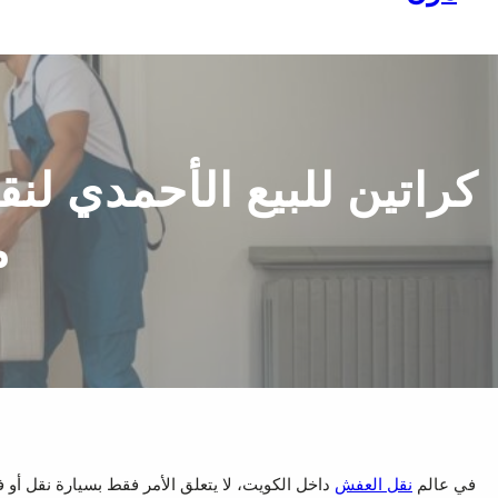
كراتين للبيع الأحمدي ل
م
في عالم
نقل العفش
داخل الكويت، لا يتعلق الأمر فقط بسيارة نقل أو 