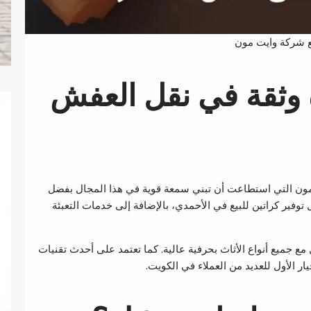
ع شركة وايت مون
وثقة في نقل العفش
ون التي استطاعت أن تبني سمعة قوية في هذا المجال بفضل
وفير كراتين للبيع في الأحمدي، بالإضافة إلى خدمات التعبئة
جميع أنواع الأثاث بحرفية عالية. كما تعتمد على أحدث تقنيات
ار الأول للعديد من العملاء في الكويت.