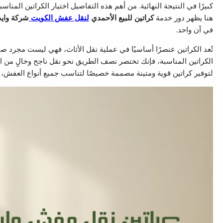
كبيرًا في النتيجة النهائية. من أهم هذه التفاصيل اختيار الكراتين الم
هنا يظهر دور خدمة
كراتين للبيع الأحمدي
لنقل عفش الكويت
شركة واي
في آن واحد.
تُعد الكراتين عنصرًا أساسيًا في عملية نقل الأثاث، فهي ليست مجرد صنا
الكراتين المناسبة، فإنك تختصر نصف الطريق نحو نقل ناجح وخالٍ من ا
لتوفير كراتين قوية ومتينة مصممة خصيصًا لتناسب جميع أنواع العفش، سو