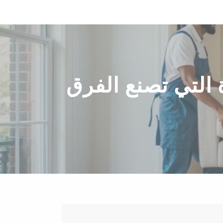
 التي تصنع الفرق