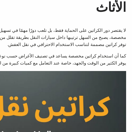
الأثاث
لا يقتصر دور الكراتين على الحماية فقط، بل تلعب دورًا مهمًا في تسهي
مخصصة، يصبح من السهل ترتيبها داخل سيارات النقل بطريقة تقلل من اح
توفر كراتين مصممة لتناسب الاستخدام الاحترافي في نقل العفش.
كما أن استخدام كراتين مخصصة يساعد في تصنيف الأغراض حسب نوعها، 
يوفر الكثير من الوقت والجهد، خاصة عند التعامل مع كميات كبيرة من ال