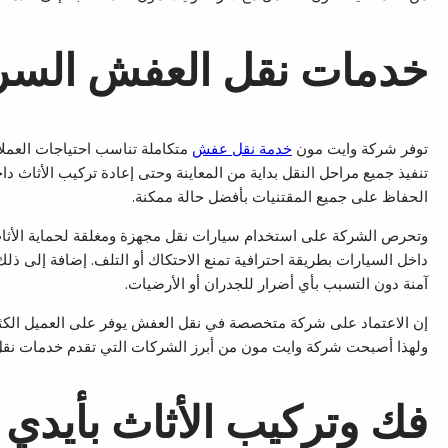
خدمات نقل العفش السريع
توفر شركة وايت مون
خدمة نقل عفش
متكاملة تناسب احتياجات العملاء
تنفيذ جميع مراحل النقل بداية من المعاينة وحتى إعادة تركيب الأثاث 
الحفاظ على جميع المقتنيات بأفضل حالة ممكنة.
وتحرص الشركة على استخدام سيارات نقل مجهزة ومغلقة لحماية الأثاث من 
داخل السيارات بطريقة احترافية تمنع الاحتكاك أو التلف. إضافة إلى ذل
آمنة دون التسبب بأي أضرار للجدران أو الأرضيات.
إن الاعتماد على شركة متخصصة في نقل العفش يوفر على العميل الكثير م
ولهذا أصبحت شركة وايت مون من أبرز الشركات التي تقدم خدمات نقل 
فك وتركيب الأثاث بأيدي 