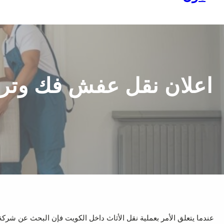
اعلان نقل عفش فك وترك
عندما يتعلق الأمر بعملية نقل الأثاث داخل الكويت فإن البحث عن شركة 