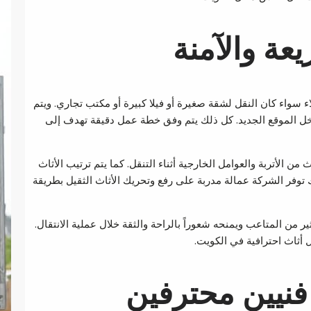
ة والآمنة
 سواء كان النقل لشقة صغيرة أو فيلا كبيرة أو مكتب تجاري. ويتم
داخل الموقع الجديد. كل ذلك يتم وفق خطة عمل دقيقة تهدف إلى
الأتربة والعوامل الخارجية أثناء التنقل. كما يتم ترتيب الأثاث
ك توفر الشركة عمالة مدربة على رفع وتحريك الأثاث الثقيل بطريقة
ن المتاعب ويمنحه شعوراً بالراحة والثقة خلال عملية الانتقال.
أثاث احترافية في الكويت.
فنيين محترفين