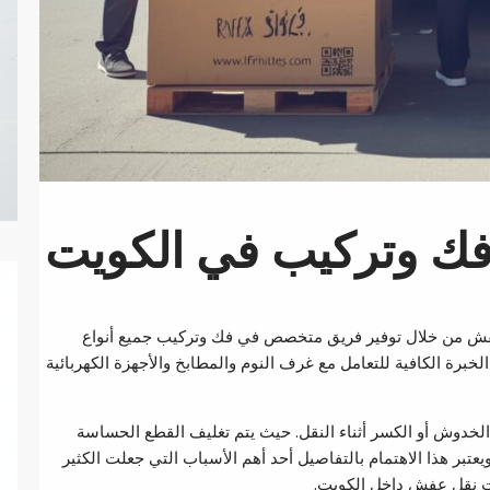
ك وتركيب في الكويت
ش من خلال توفير فريق متخصص في فك وتركيب جميع أنواع
خبرة الكافية للتعامل مع غرف النوم والمطابخ والأجهزة الكهربائية
 الخدوش أو الكسر أثناء النقل. حيث يتم تغليف القطع الحساسة
يعتبر هذا الاهتمام بالتفاصيل أحد أهم الأسباب التي جعلت الكثير
ت نقل عفش داخل الكويت.