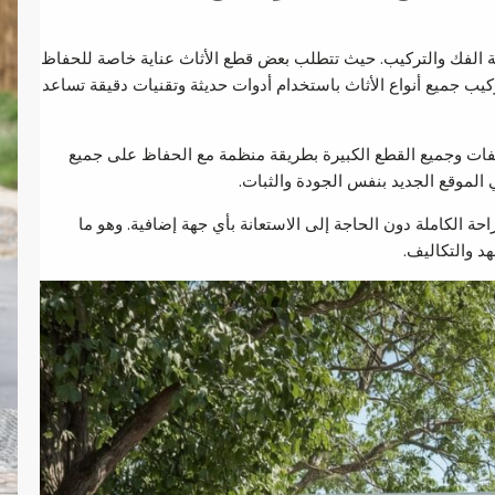
لة الفك والتركيب. حيث تتطلب بعض قطع الأثاث عناية خاصة للحفاظ
 جميع أنواع الأثاث باستخدام أدوات حديثة وتقنيات دقيقة تساعد
يفات وجميع القطع الكبيرة بطريقة منظمة مع الحفاظ على جميع
 الموقع الجديد بنفس الجودة والثبات.
ة الكاملة دون الحاجة إلى الاستعانة بأي جهة إضافية. وهو ما
د والتكاليف.