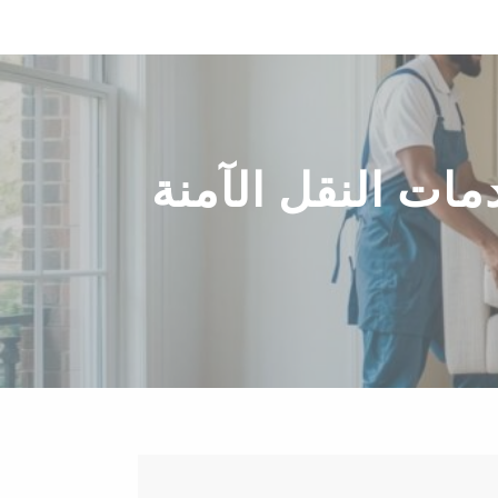
ت النقل الآمنة